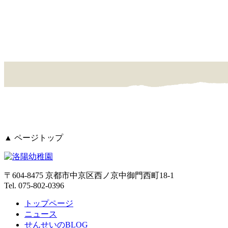
▲ ページトップ
〒604-8475 京都市中京区西ノ京中御門西町18-1
Tel. 075-802-0396
トップページ
ニュース
せんせいのBLOG