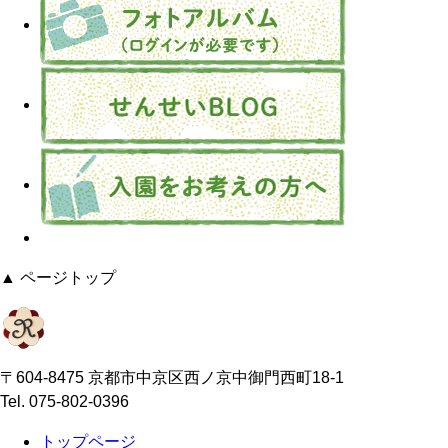
▲ ページトップ
〒604-8475 京都市中京区西ノ京中御門西町18-1
Tel. 075-802-0396
トップページ