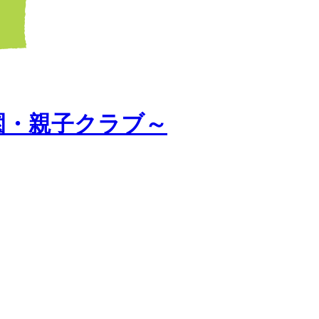
園・親子クラブ～